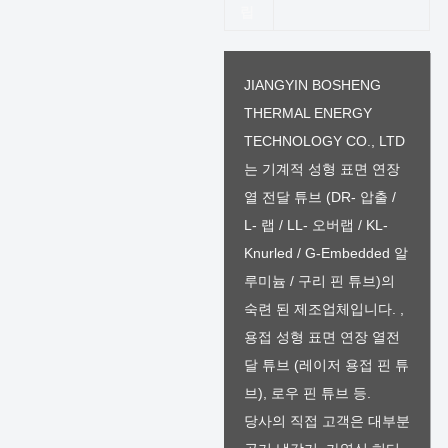
립
JIANGYIN BOSHENG
THERMAL ENERGY
TECHNOLOGY CO., LTD
는 기계적 성형 표면 연장
열 전달 튜브 (DR- 압출 /
L- 랩 / LL- 오버랩 / KL-
Knurled / G-Embedded 알
루미늄 / 구리 핀 튜브)의
숙련 된 제조업체입니다. ,
용접 성형 표면 연장 열전
달 튜브 (레이저 용접 핀 튜
브), 로우 핀 튜브 등.
당사의 직접 고객은 대부분