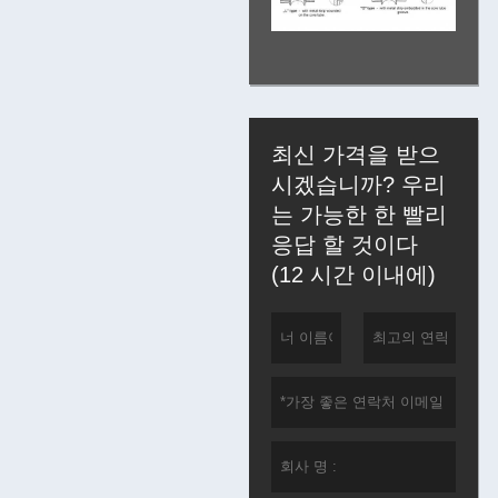
최신 가격을 받으
시겠습니까? 우리
는 가능한 한 빨리
응답 할 것이다
(12 시간 이내에)