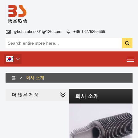

jybsfintubes001@126.com
+86-13276285666


T

홈
>
회사 소개
더 많은 제품
회사 소개