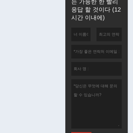
는 가능한 한 빨리
응답 할 것이다 (12
시간 이내에)