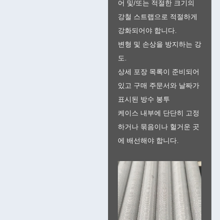
어 및/또는 적절한 크기의
강철 스트랩으로 적절하게
강화되어야 합니다.
변형 및 손상을 방지하는 강
도.
상세 포장 목록이 준비되어
있고 구매 주문서와 날짜가
표시된 방수 봉투
케이스 내부에 단단히 고정
하거나 묶음이나 헐거운 곳
에 배선해야 합니다.