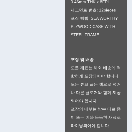
0.46mm THK x 8FPI
세그먼트 번호: 12pieces
포장 방법: SEA WORTHY
PLYWOOD CASE WITH
STEEL FRAME
포장 및 배송
모든 재료는 해외 배송에 적
합하게 포장되어야 합니다.
모든 튜브 끝은 캡으로 덮거
나 다른 클로저와 함께 제공
되어야 합니다.
포장의 내부는 방수 타르 종
이 또는 이와 동등한 재료로
라이닝되어야 합니다.